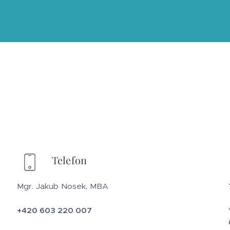
Telefon
Mgr. Jakub Nosek, MBA
+420 603 220 007