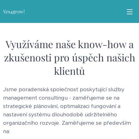
Yes4grow!
Využíváme naše know-how a
zkušenosti pro úspěch našich
klientů
Jsme poradenská společnost poskytující služby
management consultingu - zaměřujeme se na
strategické plánování, optimalizaci fungování a
nastavení systému dlouhodobě udržitelného
organizačního rozvoje. Zaměřujeme se především
na: